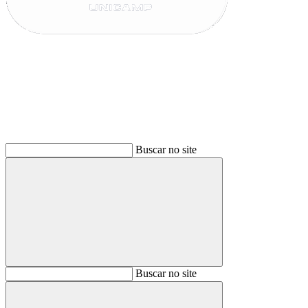
Buscar
Buscar no site
Buscar
Buscar no site