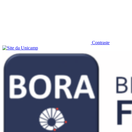
Contraste