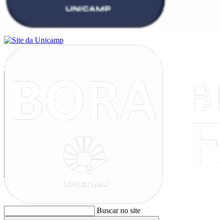
Buscar no site