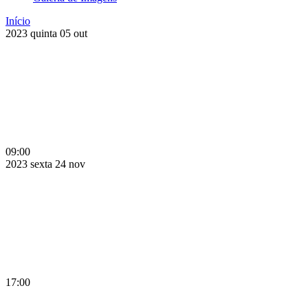
Início
2023
quinta
05
out
09:00
2023
sexta
24
nov
17:00