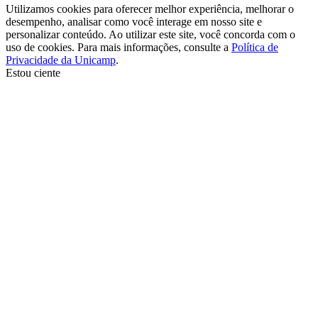
Utilizamos cookies para oferecer melhor experiência, melhorar o
desempenho, analisar como você interage em nosso site e
personalizar conteúdo. Ao utilizar este site, você concorda com o
uso de cookies. Para mais informações, consulte a
Política de
Privacidade da Unicamp
.
Estou ciente
Ir para o topo