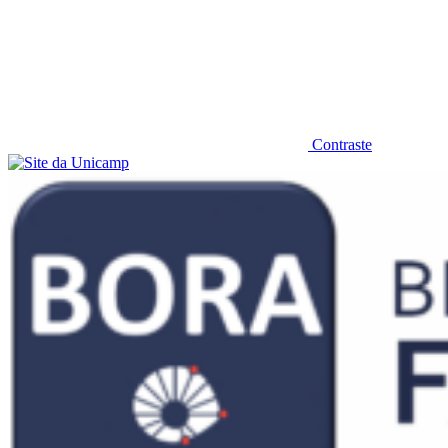
Contraste