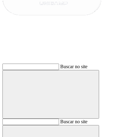
Buscar
Buscar no site
Buscar
Buscar no site