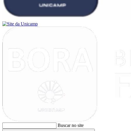
Buscar no site