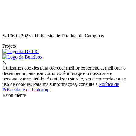
© 1969 - 2026 - Universidade Estadual de Campinas
Projeto
Fechar
Utilizamos cookies para oferecer melhor experiência, melhorar o
desempenho, analisar como você interage em nosso site e
personalizar conteúdo. Ao utilizar este site, você concorda com o
uso de cookies. Para mais informações, consulte a
Política de
Privacidade da Unicamp
.
Estou ciente
Ir para o topo