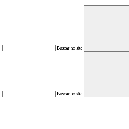
Buscar no site
Buscar no site
Aumentar fonte