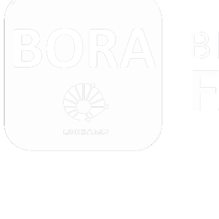
Buscar