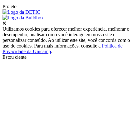
Projeto
Fechar
Utilizamos cookies para oferecer melhor experiência, melhorar o
desempenho, analisar como você interage em nosso site e
personalizar conteúdo. Ao utilizar este site, você concorda com o
uso de cookies. Para mais informações, consulte a
Política de
Privacidade da Unicamp
.
Estou ciente
Ir para o topo