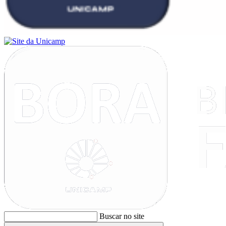
Buscar no site