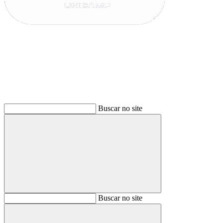
Buscar
Buscar no site
Buscar
Buscar no site