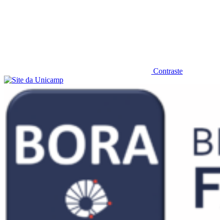
Contraste