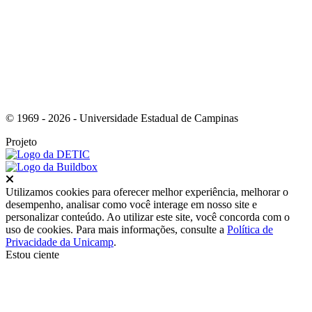
© 1969 - 2026 - Universidade Estadual de Campinas
Projeto
Fechar
Utilizamos cookies para oferecer melhor experiência, melhorar o
desempenho, analisar como você interage em nosso site e
personalizar conteúdo. Ao utilizar este site, você concorda com o
uso de cookies. Para mais informações, consulte a
Política de
Privacidade da Unicamp
.
Estou ciente
Ir para o topo