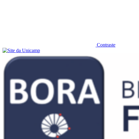
Contraste