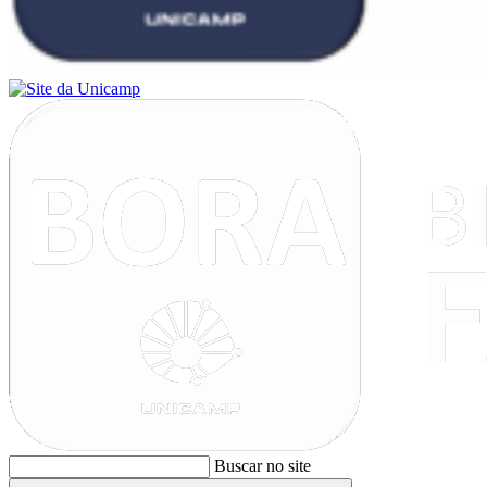
Buscar no site