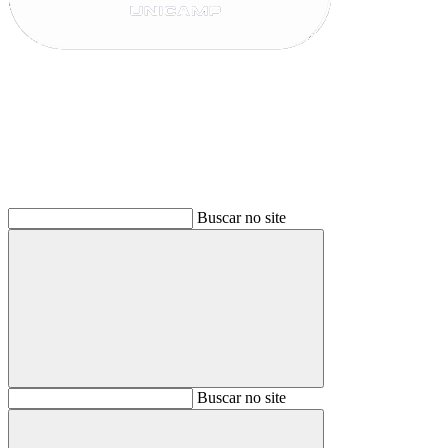
Buscar
Buscar no site
Buscar
Buscar no site